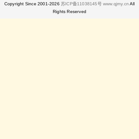
Copyright Since 2001-
2026
苏ICP备11038145号
www.qjmy.cn
All
Rights Reserved