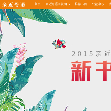
首页
亲近母语研发图书
推荐书目
公益中心